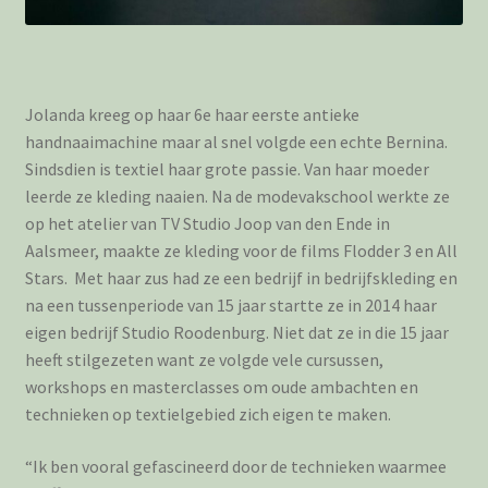
Jolanda kreeg op haar 6e haar eerste antieke
handnaaimachine maar al snel volgde een echte Bernina.
Sindsdien is textiel haar grote passie. Van haar moeder
leerde ze kleding naaien. Na de modevakschool werkte ze
op het atelier van TV Studio Joop van den Ende in
Aalsmeer, maakte ze kleding voor de films Flodder 3 en All
Stars. Met haar zus had ze een bedrijf in bedrijfskleding en
na een tussenperiode van 15 jaar startte ze in 2014 haar
eigen bedrijf Studio Roodenburg. Niet dat ze in die 15 jaar
heeft stilgezeten want ze volgde vele cursussen,
workshops en masterclasses om oude ambachten en
technieken op textielgebied zich eigen te maken.
“Ik ben vooral gefascineerd door de technieken waarmee