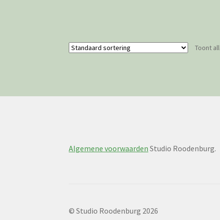
Toont al
Algemene voorwaarden
Studio Roodenburg.
© Studio Roodenburg 2026