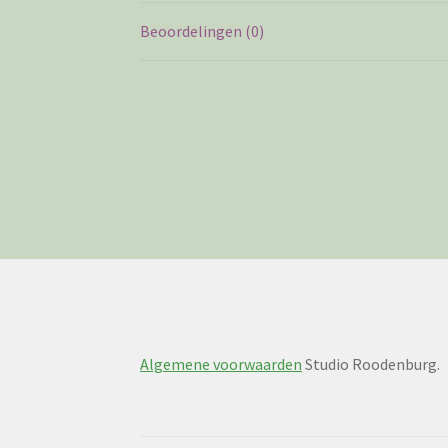
Beoordelingen (0)
Algemene voorwaarden
Studio Roodenburg.