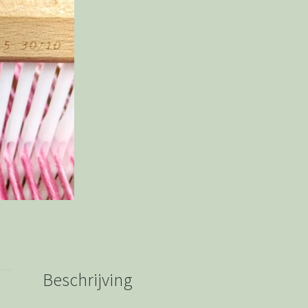
Beschrijving