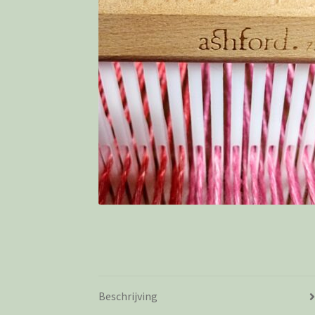
Beschrijving