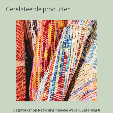
Gerelateerde producten
Dagworkshop Recycling Kleedje weven, Zaterdag 8