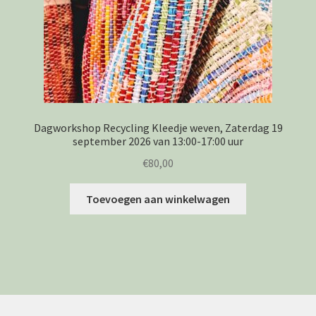
Dagworkshop Recycling Kleedje weven, Zaterdag 19
september 2026 van 13:00-17:00 uur
€
80,00
Toevoegen aan winkelwagen