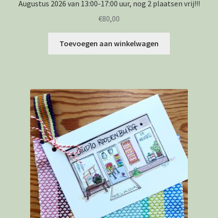
Augustus 2026 van 13:00-17:00 uur, nog 2 plaatsen vrij!!!
€
80,00
Toevoegen aan winkelwagen