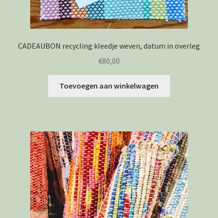
CADEAUBON recycling kleedje weven, datum in overleg
€
80,00
Toevoegen aan winkelwagen