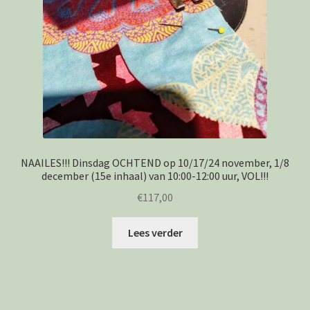
NAAILES!!! Dinsdag OCHTEND op 10/17/24 november, 1/8
december (15e inhaal) van 10:00-12:00 uur, VOL!!!
€
117,00
Lees verder