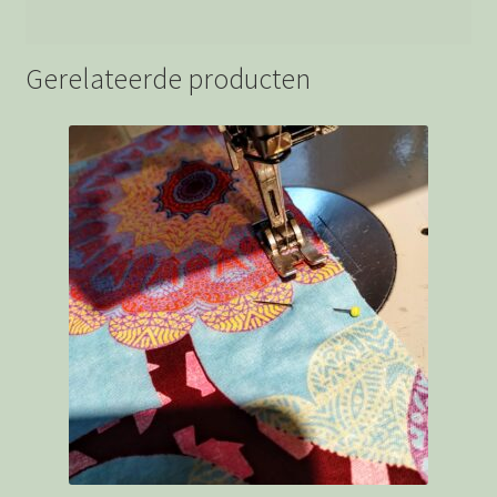
Gerelateerde producten