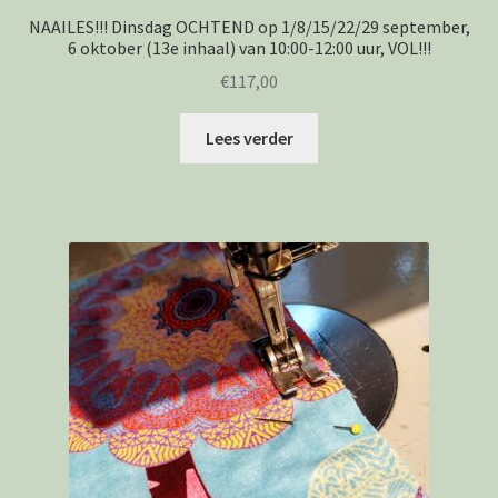
NAAILES!!! Dinsdag OCHTEND op 1/8/15/22/29 september,
6 oktober (13e inhaal) van 10:00-12:00 uur, VOL!!!
€
117,00
Lees verder