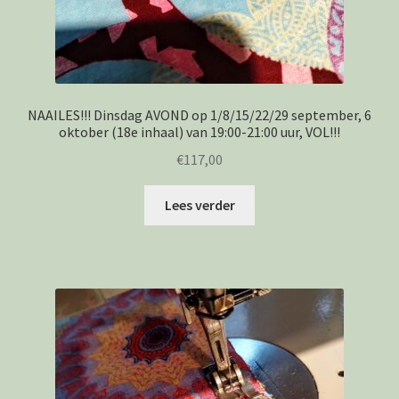
NAAILES!!! Dinsdag AVOND op 1/8/15/22/29 september, 6
oktober (18e inhaal) van 19:00-21:00 uur, VOL!!!
€
117,00
Lees verder