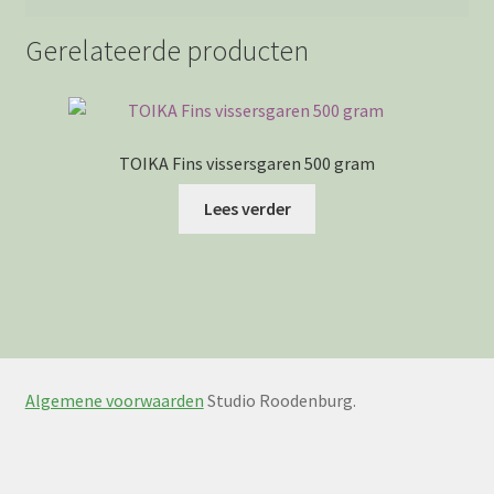
Gerelateerde producten
TOIKA Fins vissersgaren 500 gram
Lees verder
Algemene voorwaarden
Studio Roodenburg.