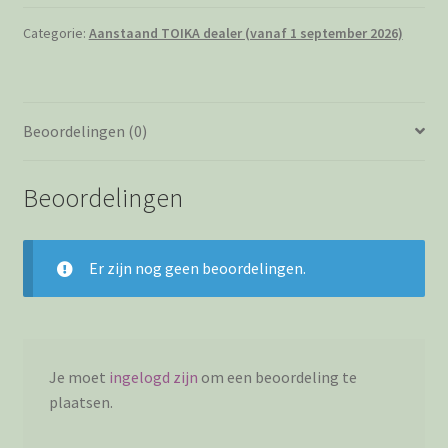
Categorie:
Aanstaand TOIKA dealer (vanaf 1 september 2026)
Beoordelingen (0)
Beoordelingen
Er zijn nog geen beoordelingen.
Je moet
ingelogd zijn
om een beoordeling te
plaatsen.