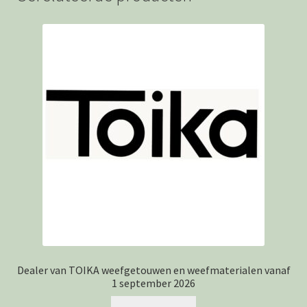
Dealer van TOIKA weefgetouwen en weefmaterialen vanaf
1 september 2026