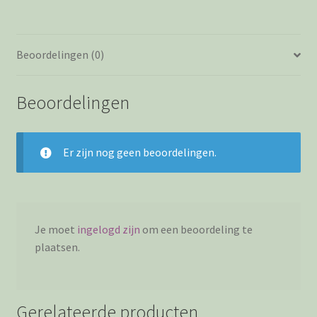
Beoordelingen (0)
Beoordelingen
Er zijn nog geen beoordelingen.
Je moet
ingelogd zijn
om een beoordeling te
plaatsen.
Gerelateerde producten