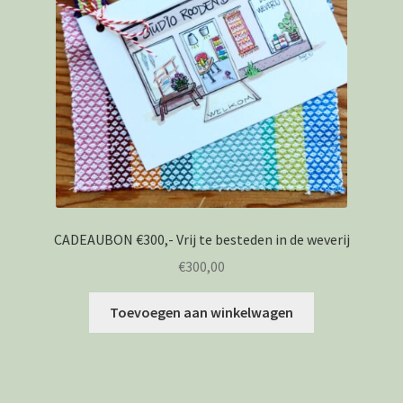
CADEAUBON €300,- Vrij te besteden in de weverij
€
300,00
Toevoegen aan winkelwagen