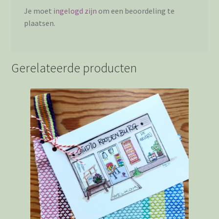
Je moet
ingelogd zijn
om een beoordeling te
plaatsen.
Gerelateerde producten