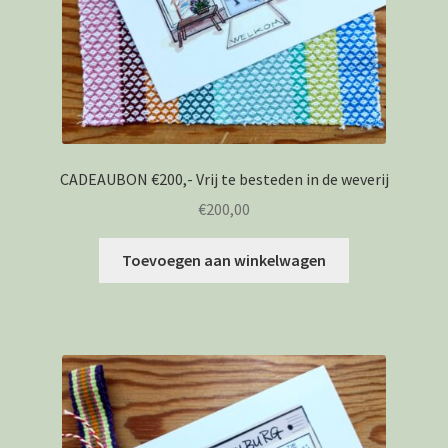
CADEAUBON €200,- Vrij te besteden in de weverij
€
200,00
Toevoegen aan winkelwagen