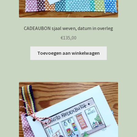
CADEAUBON sjaal weven, datum in overleg
€
135,00
Toevoegen aan winkelwagen