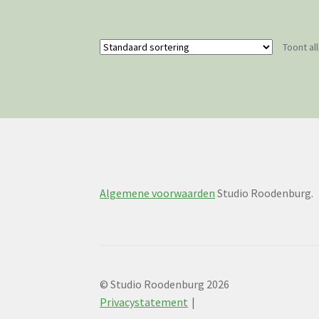
Toont al
Algemene voorwaarden
Studio Roodenburg.
© Studio Roodenburg 2026
Privacystatement