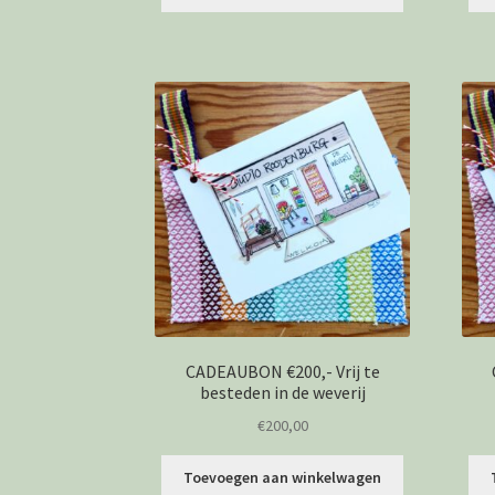
CADEAUBON €200,- Vrij te
besteden in de weverij
€
200,00
Toevoegen aan winkelwagen