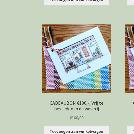
CADEAUBON €100,-, Vrij te
besteden in de weverij
€
100,00
Toevoegen aan winkelwagen