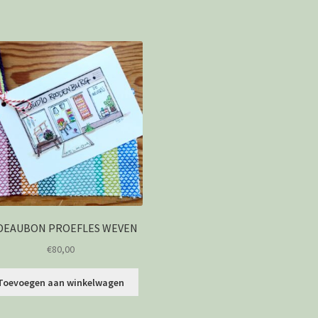
DEAUBON PROEFLES WEVEN
€
80,00
Toevoegen aan winkelwagen