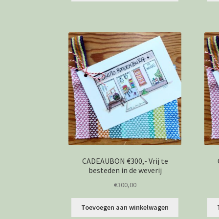
CADEAUBON €300,- Vrij te
besteden in de weverij
€
300,00
Toevoegen aan winkelwagen