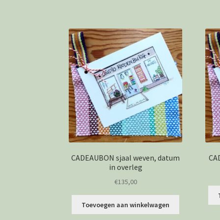
CADEAUBON sjaal weven, datum
CA
in overleg
€
135,00
Toevoegen aan winkelwagen