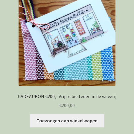
CADEAUBON €200,- Vrij te besteden in de weverij
€
200,00
Toevoegen aan winkelwagen