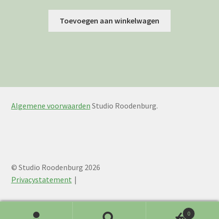
Toevoegen aan winkelwagen
Algemene voorwaarden
Studio Roodenburg.
© Studio Roodenburg 2026
Privacystatement
0