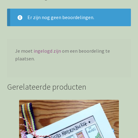
Er zijn nog geen beoordelingen.
Je moet
ingelogd zijn
om een beoordeling te
plaatsen.
Gerelateerde producten