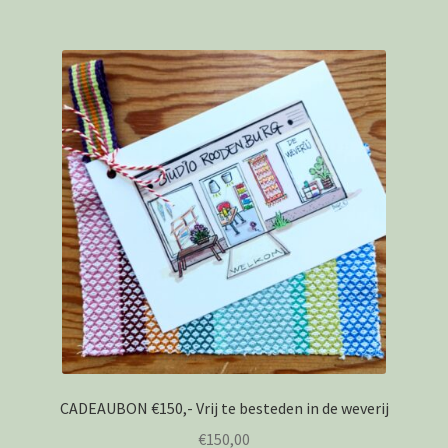
CADEAUBON €150,- Vrij te besteden in de weverij
€
150,00