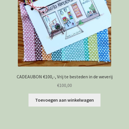
CADEAUBON €100,-, Vrij te besteden in de weverij
€
100,00
Toevoegen aan winkelwagen