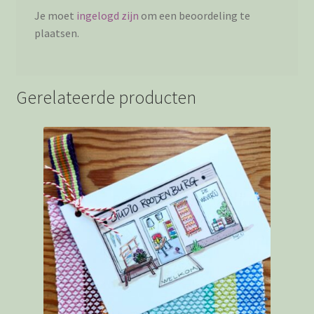
Je moet
ingelogd zijn
om een beoordeling te
plaatsen.
Gerelateerde producten