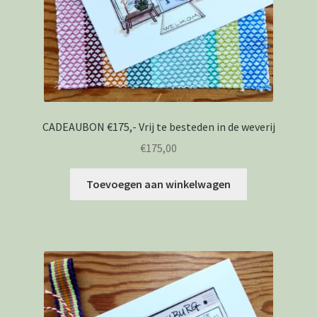
CADEAUBON €175,- Vrij te besteden in de weverij
€
175,00
Toevoegen aan winkelwagen