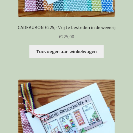
CADEAUBON €225,- Vrij te besteden in de weverij
€
225,00
Toevoegen aan winkelwagen